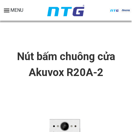
MENU
Nút bấm chuông cửa
Akuvox R20A-2