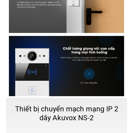
Thiết bị chuyển mạch mạng IP 2
dây Akuvox NS-2