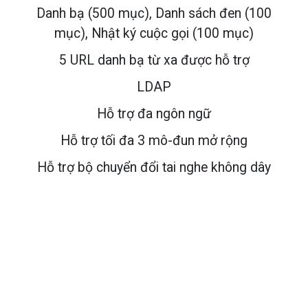
Danh bạ (500 mục), Danh sách đen (100
mục), Nhật ký cuộc gọi (100 mục)
5 URL danh bạ từ xa được hỗ trợ
LDAP
Hỗ trợ đa ngôn ngữ
Hỗ trợ tối đa 3 mô-đun mở rộng
Hỗ trợ bộ chuyển đổi tai nghe không dây