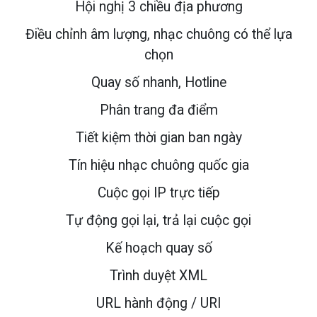
Hội nghị 3 chiều địa phương
Điều chỉnh âm lượng, nhạc chuông có thể lựa
chọn
Quay số nhanh, Hotline
Phân trang đa điểm
Tiết kiệm thời gian ban ngày
Tín hiệu nhạc chuông quốc gia
Cuộc gọi IP trực tiếp
Tự động gọi lại, trả lại cuộc gọi
Kế hoạch quay số
Trình duyệt XML
URL hành động / URI