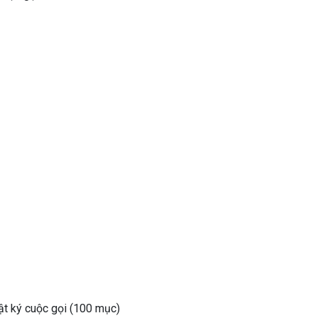
t ký cuộc gọi (100 mục)