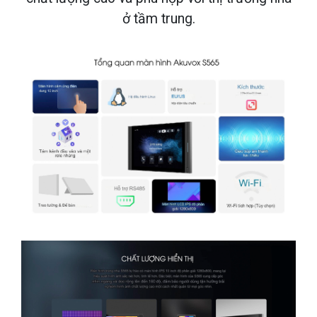
ở tầm trung.