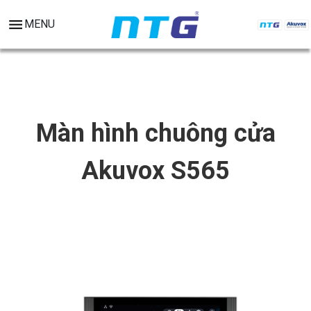
MENU
Màn hình chuông cửa
Akuvox S565