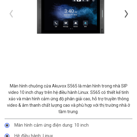
Màn hình chuông cửa Akuvox S565 là màn hình trong nhà SIP
video 10 inch chạy trên hệ điều hành Linux. S565 có thiết kế tinh
xảo và màn hình cảm ứng độ phân giải cao, hỗ trợ truyền thông
video & âm thanh chất lượng cao và phù hợp với thị trường nhà ở
tầm trung.
Màn hình cảm ứng điện dung: 10 inch
Hệ điều hành: Linux