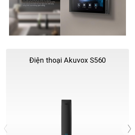
Điện thoại Akuvox S560